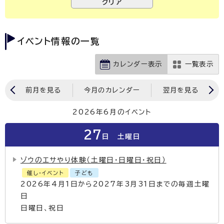
イベント情報の一覧
カレンダー表示
一覧表示
前月を見る
今月のカレンダー
翌月を見る
2026年6月のイベント
27
日
土曜日
ゾウのエサやり体験（土曜日・日曜日・祝日）
催し・イベント
子ども
2026年4月1日から2027年3月31日までの毎週土曜
日
日曜日、祝日