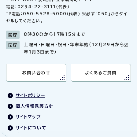
電話：0294-22-3111（代表）
IP電話：050-5528-5000（代表） ※必ず「050」からダイ
ヤルしてください。
8時30分から17時15分まで
開庁
土曜日・日曜日・祝日・年末年始（12月29日から翌
閉庁
年1月3日まで）
お問い合わせ
よくあるご質問
サイトポリシー
個人情報保護方針
サイトマップ
サイトについて