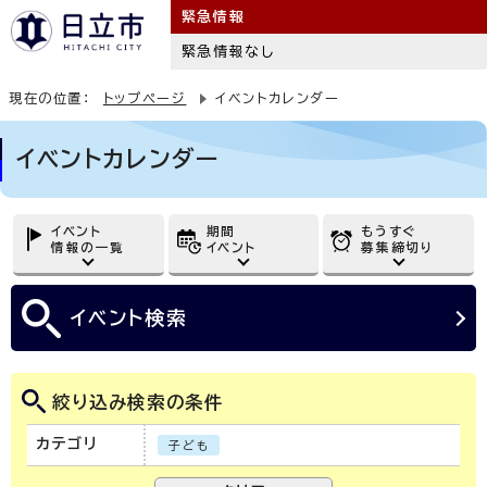
緊急情報
緊急情報なし
現在の位置：
トップページ
イベントカレンダー
イベントカレンダー
イベント
期間
もうすぐ
情報の一覧
イベント
募集締切り
イベント
検索
絞り込み検索の条件
カテゴリ
子ども