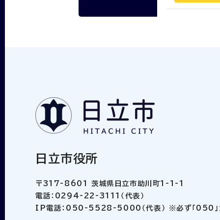
日立市役所
〒317-8601 茨城県日立市助川町1-1-1
電話：0294-22-3111（代表）
IP電話：050-5528-5000（代表） ※必ず「05