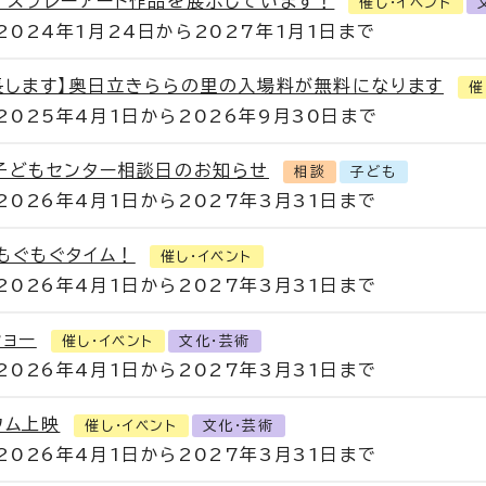
！スプレーアート作品を展示しています！
催し・イベント
2024年1月24日から2027年1月1日まで
長します】奥日立きららの里の入場料が無料になります
催
2025年4月1日から2026年9月30日まで
子どもセンター相談日のお知らせ
相談
子ども
2026年4月1日から2027年3月31日まで
もぐもぐタイム！
催し・イベント
2026年4月1日から2027年3月31日まで
ショー
催し・イベント
文化・芸術
2026年4月1日から2027年3月31日まで
ウム上映
催し・イベント
文化・芸術
2026年4月1日から2027年3月31日まで