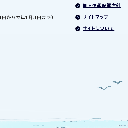
個人情報保護方針
サイトマップ
9日から翌年1月3日まで）
サイトについて