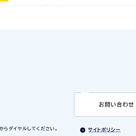
お問い合わせ
0」からダイヤルしてください。
サイトポリシー