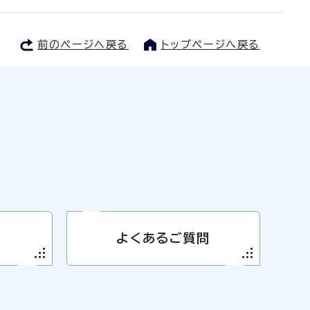
前のページへ戻る
トップページへ戻る
よくあるご質問