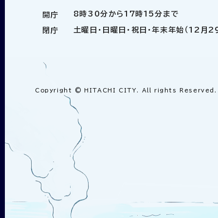
8時30分から17時15分まで
開庁
土曜日・日曜日・祝日・年末年始（12月2
閉庁
Copyright © HITACHI CITY. All rights Reserved.