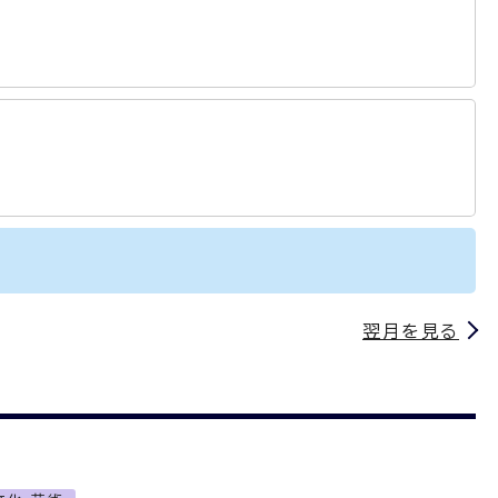
翌月を見る