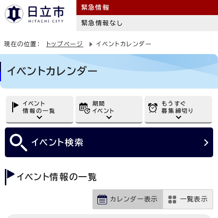
緊急情報
緊急情報なし
現在の位置：
トップページ
イベントカレンダー
イベントカレンダー
イベント
期間
もうすぐ
情報の一覧
イベント
募集締切り
イベント
検索
イベント情報の一覧
カレンダー表示
一覧表示