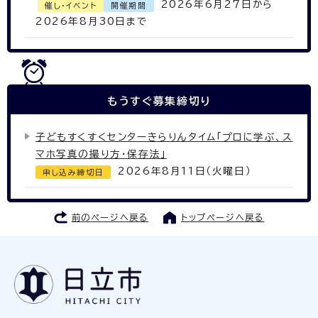
2026年6月27日から
催し・イベント
開催期間
2026年8月30日まで
もうすぐ
募集締切り
子どもすくすくセンターきらりんタイム「プロに学ぶ、ス
マホ写真の撮り方・保存法」
2026年8月11日（火曜日）
申し込み締切日
前のページへ戻る
トップページへ戻る