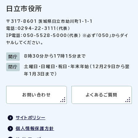
日立市役所
〒317-8601 茨城県日立市助川町1-1-1
電話：0294-22-3111（代表）
IP電話：050-5528-5000（代表） ※必ず「050」からダイ
ヤルしてください。
8時30分から17時15分まで
開庁
土曜日・日曜日・祝日・年末年始（12月29日から翌
閉庁
年1月3日まで）
お問い合わせ
よくあるご質問
サイトポリシー
個人情報保護方針