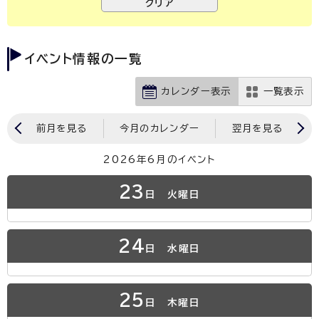
イベント情報の一覧
カレンダー表示
一覧表示
前月を見る
今月のカレンダー
翌月を見る
2026年6月のイベント
23
日
火曜日
24
日
水曜日
25
日
木曜日