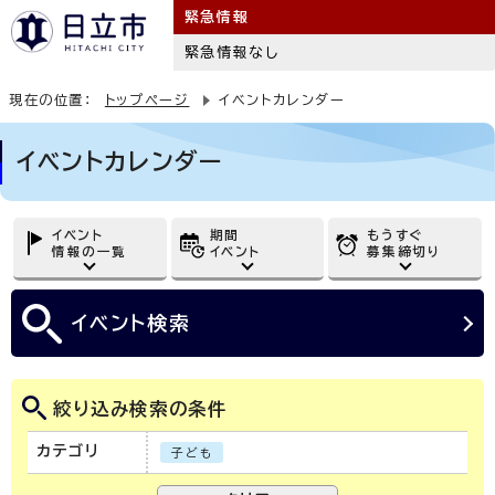
緊急情報
緊急情報なし
現在の位置：
トップページ
イベントカレンダー
イベントカレンダー
イベント
期間
もうすぐ
情報の一覧
イベント
募集締切り
イベント
検索
絞り込み検索の条件
カテゴリ
子ども