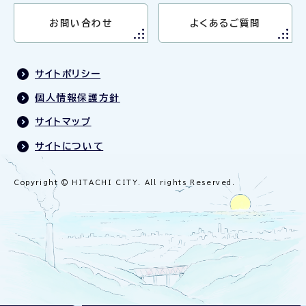
お問い合わせ
よくあるご質問
サイトポリシー
個人情報保護方針
サイトマップ
サイトについて
Copyright © HITACHI CITY. All rights Reserved.