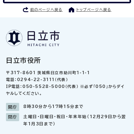
前のページへ戻る
トップページへ戻る
日立市役所
〒317-8601 茨城県日立市助川町1-1-1
電話：0294-22-3111（代表）
IP電話：050-5528-5000（代表） ※必ず「050」からダイ
ヤルしてください。
8時30分から17時15分まで
開庁
土曜日・日曜日・祝日・年末年始（12月29日から翌
閉庁
年1月3日まで）