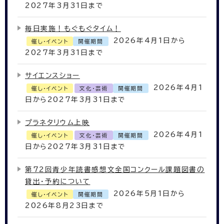
2027年3月31日まで
毎日実施！もぐもぐタイム！
2026年4月1日から
催し・イベント
開催期間
2027年3月31日まで
サイエンスショー
2026年4月1
催し・イベント
文化・芸術
開催期間
日から2027年3月31日まで
プラネタリウム上映
2026年4月1
催し・イベント
文化・芸術
開催期間
日から2027年3月31日まで
第72回青少年読書感想文全国コンクール課題図書の
貸出・予約について
2026年5月1日から
催し・イベント
開催期間
2026年8月23日まで