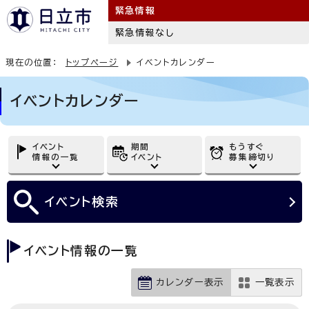
緊急情報
緊急情報なし
現在の位置：
トップページ
イベントカレンダー
イベントカレンダー
イベント
期間
もうすぐ
情報の一覧
イベント
募集締切り
イベント
検索
イベント情報の一覧
カレンダー表示
一覧表示