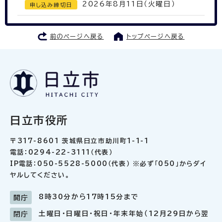
2026年8月11日（火曜日）
申し込み締切日
前のページへ戻る
トップページへ戻る
日立市役所
〒317-8601 茨城県日立市助川町1-1-1
電話：0294-22-3111（代表）
IP電話：050-5528-5000（代表） ※必ず「050」からダイ
ヤルしてください。
8時30分から17時15分まで
開庁
土曜日・日曜日・祝日・年末年始（12月29日から翌
閉庁