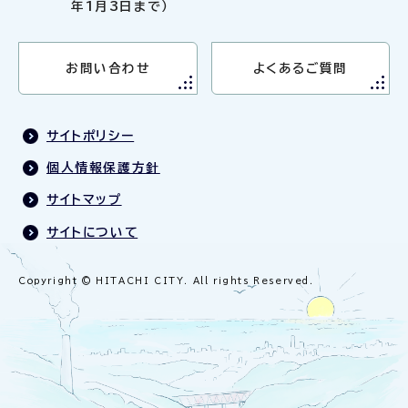
年1月3日まで）
お問い合わせ
よくあるご質問
サイトポリシー
個人情報保護方針
サイトマップ
サイトについて
Copyright © HITACHI CITY. All rights Reserved.