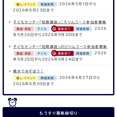
2026年5月1日から
催し・イベント
開催期間
2026年8月23日まで
子どもセンター「短期講座」ころりんコース参加者募集
2026
講座・教室
子ども
募集終了
開催期間
年5月26日から2026年9月30日まで
子どもセンター「短期講座」のびりんコース参加者募集
2026
講座・教室
子ども
募集終了
開催期間
年5月28日から2026年9月24日まで
噴水であそぼう！
2026年6月27日から
催し・イベント
開催期間
2026年8月30日まで
もうすぐ
募集締切り