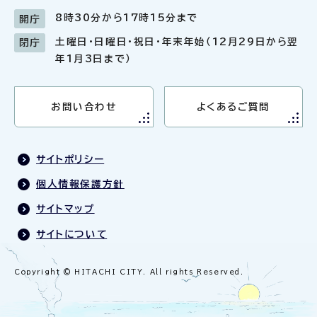
8時30分から17時15分まで
開庁
土曜日・日曜日・祝日・年末年始（12月29日から翌
閉庁
年1月3日まで）
お問い合わせ
よくあるご質問
サイトポリシー
個人情報保護方針
サイトマップ
サイトについて
Copyright © HITACHI CITY. All rights Reserved.