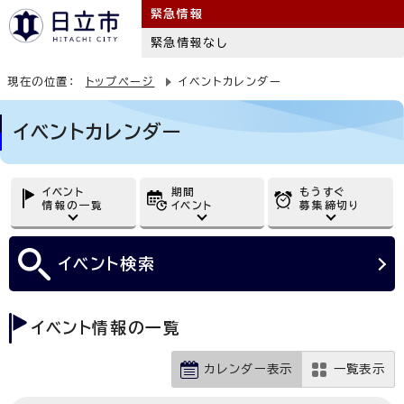
緊急情報
緊急情報なし
現在の位置：
トップページ
イベントカレンダー
イベントカレンダー
イベント
期間
もうすぐ
情報の一覧
イベント
募集締切り
イベント
検索
イベント情報の一覧
カレンダー表示
一覧表示