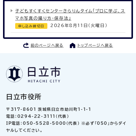
子どもすくすくセンターきらりんタイム「プロに学ぶ、ス
マホ写真の撮り方・保存法」
2026年8月11日（火曜日）
申し込み締切日
前のページへ戻る
トップページへ戻る
日立市役所
〒317-8601 茨城県日立市助川町1-1-1
電話：0294-22-3111（代表）
IP電話：050-5528-5000（代表） ※必ず「050」からダイ
ヤルしてください。