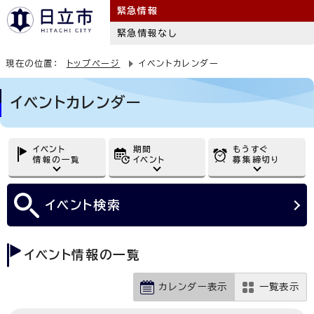
緊急情報
緊急情報なし
現在の位置：
トップページ
イベントカレンダー
イベントカレンダー
イベント
期間
もうすぐ
情報の一覧
イベント
募集締切り
イベント
検索
イベント情報の一覧
カレンダー表示
一覧表示