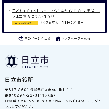
子どもすくすくセンターきらりんタイム「プロに学ぶ、ス
マホ写真の撮り方・保存法」
2026年8月11日（火曜日）
申し込み締切日
前のページへ戻る
トップページへ戻る
日立市役所
〒317-8601 茨城県日立市助川町1-1-1
電話：0294-22-3111（代表）
IP電話：050-5528-5000（代表） ※必ず「050」からダイ
ヤルしてください。