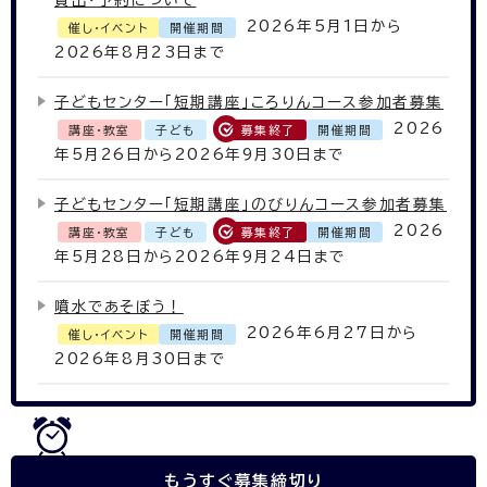
貸出・予約について
2026年5月1日から
催し・イベント
開催期間
2026年8月23日まで
子どもセンター「短期講座」ころりんコース参加者募集
2026
講座・教室
子ども
募集終了
開催期間
年5月26日から2026年9月30日まで
子どもセンター「短期講座」のびりんコース参加者募集
2026
講座・教室
子ども
募集終了
開催期間
年5月28日から2026年9月24日まで
噴水であそぼう！
2026年6月27日から
催し・イベント
開催期間
2026年8月30日まで
もうすぐ
募集締切り