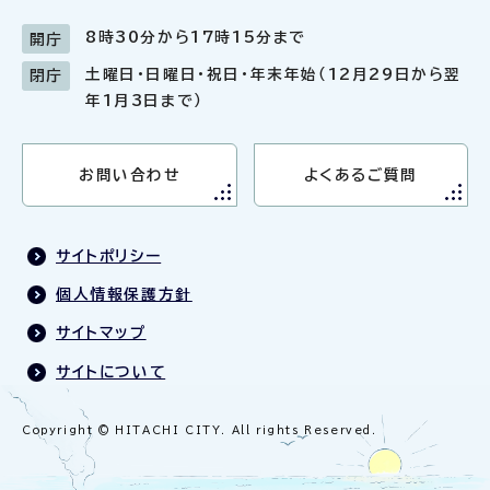
8時30分から17時15分まで
開庁
土曜日・日曜日・祝日・年末年始（12月29日から翌
閉庁
年1月3日まで）
お問い合わせ
よくあるご質問
サイトポリシー
個人情報保護方針
サイトマップ
サイトについて
Copyright © HITACHI CITY. All rights Reserved.