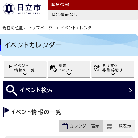
緊急情報
緊急情報なし
現在の位置：
トップページ
イベントカレンダー
イベントカレンダー
イベント
期間
もうすぐ
情報の一覧
イベント
募集締切り
イベント
検索
イベント情報の一覧
カレンダー表示
一覧表示