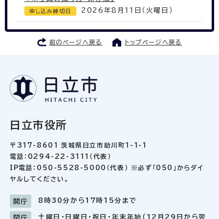
2026年8月11日（火曜日）
申し込み締切日
前のページへ戻る
トップページへ戻る
日立市役所
〒317-8601 茨城県日立市助川町1-1-1
電話：0294-22-3111（代表）
IP電話：050-5528-5000（代表） ※必ず「050」からダイ
ヤルしてください。
8時30分から17時15分まで
開庁
土曜日・日曜日・祝日・年末年始（12月29日から翌
閉庁