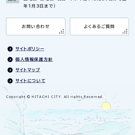
年1月3日まで）
お問い合わせ
よくあるご質問
サイトポリシー
個人情報保護方針
サイトマップ
サイトについて
Copyright © HITACHI CITY. All rights Reserved.