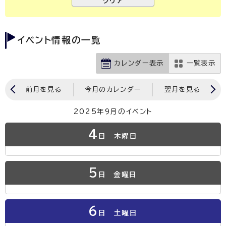
イベント情報の一覧
カレンダー表示
一覧表示
前月を見る
今月のカレンダー
翌月を見る
2025年9月のイベント
4
日
木曜日
5
日
金曜日
6
日
土曜日