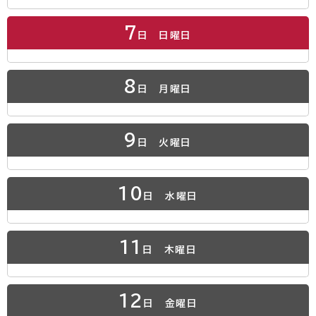
7
日
日曜日
8
日
月曜日
9
日
火曜日
10
日
水曜日
11
日
木曜日
12
日
金曜日