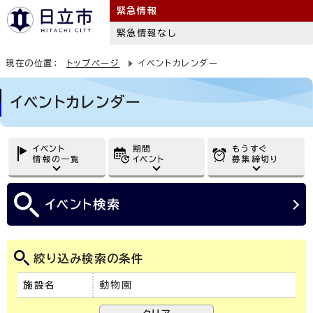
緊急情報
緊急情報なし
現在の位置：
トップページ
イベントカレンダー
イベントカレンダー
イベント
期間
もうすぐ
情報の一覧
イベント
募集締切り
イベント
検索
絞り込み検索の条件
施設名
動物園