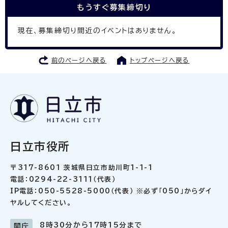
もうすぐ
募集締切り
現在、募集締切り間近のイベントはありません。
前のページへ戻る
トップページへ戻る
日立市役所
〒317-8601 茨城県日立市助川町1-1-1
電話：0294-22-3111（代表）
IP電話：050-5528-5000（代表） ※必ず「050」からダイ
ヤルしてください。
8時30分から17時15分まで
開庁