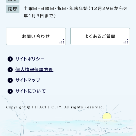
土曜日・日曜日・祝日・年末年始（12月29日から翌
閉庁
年1月3日まで）
お問い合わせ
よくあるご質問
サイトポリシー
個人情報保護方針
サイトマップ
サイトについて
Copyright © HITACHI CITY. All rights Reserved.