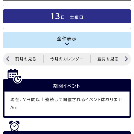
13
日
土曜日
全件表示
前月を見る
今月のカレンダー
翌月を見る
期間イベント
現在、
7
日間以上連続して開催されるイベントはありませ
ん。