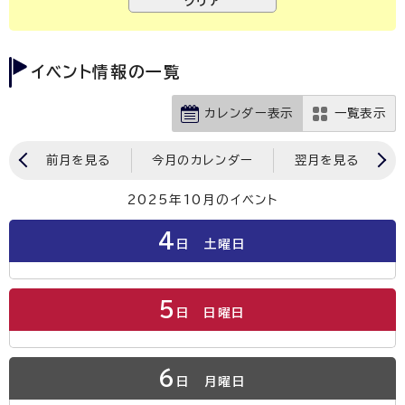
イベント情報の一覧
カレンダー表示
一覧表示
前月を見る
今月のカレンダー
翌月を見る
2025年10月のイベント
4
日
土曜日
5
日
日曜日
6
日
月曜日