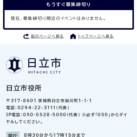
もうすぐ
募集締切り
現在、募集締切り間近のイベントはありません。
前のページへ戻る
トップページへ戻る
日立市役所
〒317-8601 茨城県日立市助川町1-1-1
電話：0294-22-3111（代表）
IP電話：050-5528-5000（代表） ※必ず「050」からダイ
ヤルしてください。
8時30分から17時15分まで
開庁