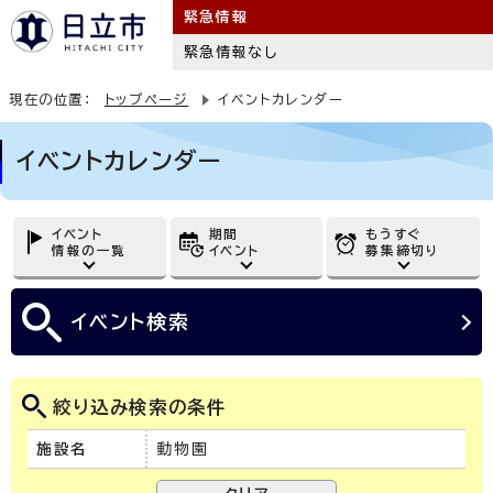
緊急情報
緊急情報なし
現在の位置：
トップページ
イベントカレンダー
イベントカレンダー
イベント
期間
もうすぐ
情報の一覧
イベント
募集締切り
イベント
検索
絞り込み検索の条件
施設名
動物園