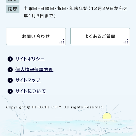
土曜日・日曜日・祝日・年末年始（12月29日から翌
閉庁
年1月3日まで）
お問い合わせ
よくあるご質問
サイトポリシー
個人情報保護方針
サイトマップ
サイトについて
Copyright © HITACHI CITY. All rights Reserved.