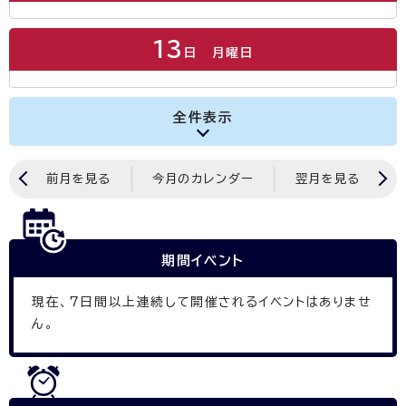
13
日
月曜日
全件表示
前月を見る
今月のカレンダー
翌月を見る
期間イベント
現在、
7
日間以上連続して開催されるイベントはありませ
ん。