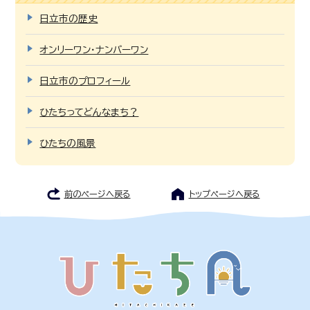
日立市の歴史
オンリーワン・ナンバーワン
日立市のプロフィール
ひたちってどんなまち？
ひたちの風景
前のページへ戻る
トップページへ戻る