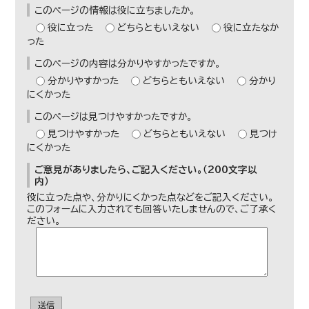
このページの情報は役に立ちましたか。
役に立った
どちらともいえない
役に立たなか
った
このページの内容は分かりやすかったですか。
分かりやすかった
どちらともいえない
分かり
にくかった
このページは見つけやすかったですか。
見つけやすかった
どちらともいえない
見つけ
にくかった
ご意見がありましたら、ご記入ください。（200文字以
内）
役に立った点や、分かりにくかった点などをご記入ください。
このフォームに入力されても回答いたしませんので、ご了承く
ださい。
送信