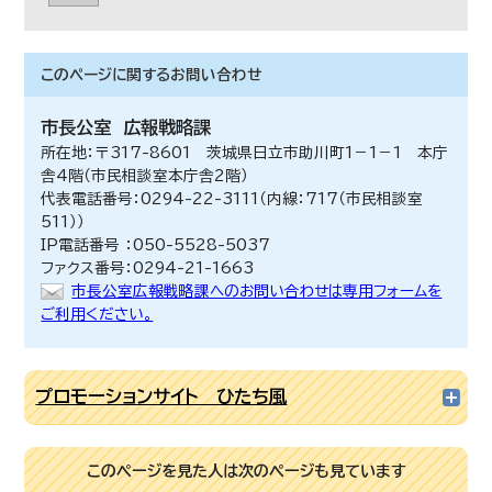
このページに関する
お問い合わせ
市長公室
広報戦略課
所在地：〒317-8601 茨城県日立市助川町1－1－1 本庁
舎4階（市民相談室本庁舎2階）
代表電話番号：0294-22-3111（内線：717（市民相談室
511））
IP電話番号 ：050-5528-5037
ファクス番号：0294-21-1663
市長公室広報戦略課へのお問い合わせは専用フォームを
ご利用ください。
プロモーションサイト ひたち風
このページを見た人は次のページも見ています